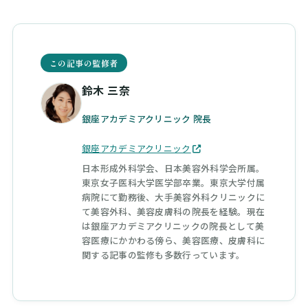
この記事の監修者
鈴木 三奈
銀座アカデミアクリニック 院長
銀座アカデミアクリニック
日本形成外科学会、日本美容外科学会所属。
東京女子医科大学医学部卒業。東京大学付属
病院にて勤務後、大手美容外科クリニックに
て美容外科、美容皮膚科の院長を経験。現在
は銀座アカデミアクリニックの院長として美
容医療にかかわる傍ら、美容医療、皮膚科に
関する記事の監修も多数行っています。