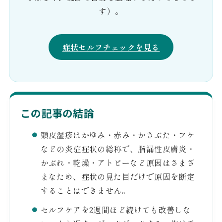
す）。
症状セルフチェックを見る
この記事の結論
頭皮湿疹はかゆみ・赤み・かさぶた・フケ
などの炎症症状の総称で、脂漏性皮膚炎・
かぶれ・乾燥・アトピーなど原因はさまざ
まなため、症状の見た目だけで原因を断定
することはできません。
セルフケアを2週間ほど続けても改善しな