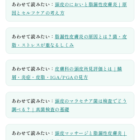
あわせて読みたい：
頭皮のにおいと脂漏性皮膚炎｜原
因とセルフケアの考え方
あわせて読みたい：
脂漏性皮膚炎の原因とは？菌・皮
脂・ストレスが重なるしくみ
あわせて読みたい：
皮膚科の頭皮所見評価とは｜鱗
屑・炎症・皮脂・IGA/PGAの見方
あわせて読みたい：
頭皮のマラセチア菌は検査でどう
調べる？｜真菌検査の基礎
あわせて読みたい：
頭皮マッサージと脂漏性皮膚炎｜