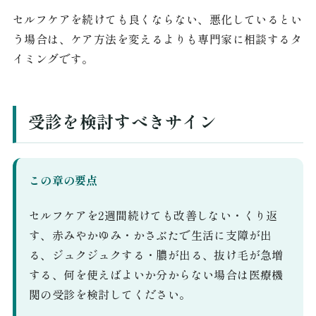
セルフケアを続けても良くならない、悪化しているとい
う場合は、ケア方法を変えるよりも専門家に相談するタ
イミングです。
受診を検討すべきサイン
この章の要点
セルフケアを2週間続けても改善しない・くり返
す、赤みやかゆみ・かさぶたで生活に支障が出
る、ジュクジュクする・膿が出る、抜け毛が急増
する、何を使えばよいか分からない場合は医療機
関の受診を検討してください。