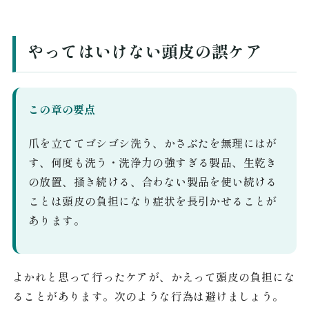
やってはいけない頭皮の誤ケア
この章の要点
爪を立ててゴシゴシ洗う、かさぶたを無理にはが
す、何度も洗う・洗浄力の強すぎる製品、生乾き
の放置、掻き続ける、合わない製品を使い続ける
ことは頭皮の負担になり症状を長引かせることが
あります。
よかれと思って行ったケアが、かえって頭皮の負担にな
ることがあります。次のような行為は避けましょう。