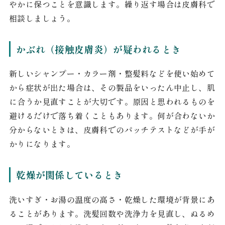
やかに保つことを意識します。繰り返す場合は皮膚科で
相談しましょう。
かぶれ（接触皮膚炎）が疑われるとき
新しいシャンプー・カラー剤・整髪料などを使い始めて
から症状が出た場合は、その製品をいったん中止し、肌
に合うか見直すことが大切です。原因と思われるものを
避けるだけで落ち着くこともあります。何が合わないか
分からないときは、皮膚科でのパッチテストなどが手が
かりになります。
乾燥が関係しているとき
洗いすぎ・お湯の温度の高さ・乾燥した環境が背景にあ
ることがあります。洗髪回数や洗浄力を見直し、ぬるめ