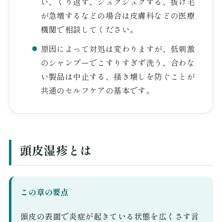
い、くり返す、ジュクジュクする、抜け毛
が急増するなどの場合は皮膚科などの医療
機関で相談してください。
原因によって対処は変わりますが、低刺激
のシャンプーでこすりすぎず洗う、合わな
い製品は中止する、掻き壊しを防ぐことが
共通のセルフケアの基本です。
頭皮湿疹とは
この章の要点
頭皮の表面で炎症が起きている状態を広くさす言