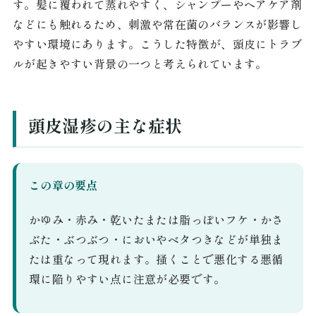
す。髪に覆われて蒸れやすく、シャンプーやヘアケア剤
などにも触れるため、刺激や常在菌のバランスが影響し
やすい環境にあります。こうした特徴が、頭皮にトラブ
ルが起きやすい背景の一つと考えられています。
頭皮湿疹の主な症状
この章の要点
かゆみ・赤み・乾いたまたは脂っぽいフケ・かさ
ぶた・ぶつぶつ・においやベタつきなどが単独ま
たは重なって現れます。掻くことで悪化する悪循
環に陥りやすい点に注意が必要です。