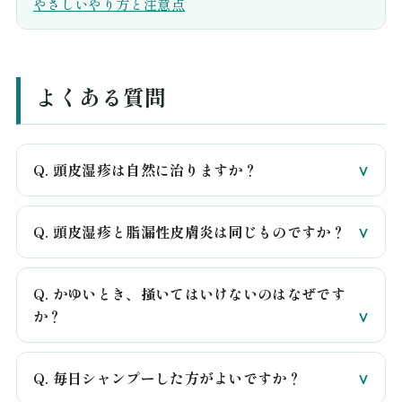
やさしいやり方と注意点
よくある質問
Q. 頭皮湿疹は自然に治りますか？
Q. 頭皮湿疹と脂漏性皮膚炎は同じものですか？
Q. かゆいとき、掻いてはいけないのはなぜです
か？
Q. 毎日シャンプーした方がよいですか？