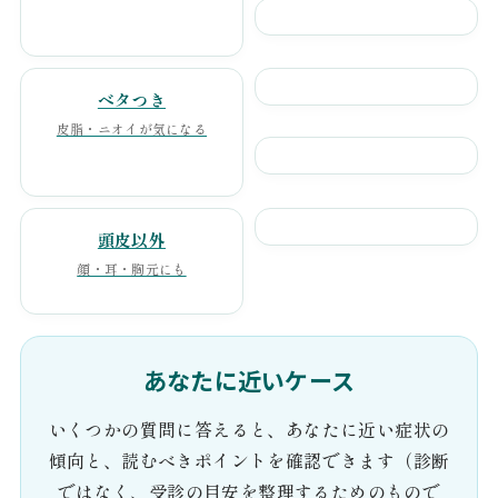
ベタつき
皮脂・ニオイが気になる
頭皮以外
顔・耳・胸元にも
あなたに近いケース
いくつかの質問に答えると、あなたに近い症状の
傾向と、読むべきポイントを確認できます（診断
ではなく、受診の目安を整理するためのもので