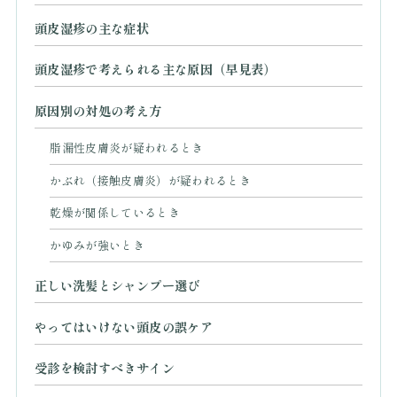
頭皮湿疹の主な症状
頭皮湿疹で考えられる主な原因（早見表）
原因別の対処の考え方
脂漏性皮膚炎が疑われるとき
かぶれ（接触皮膚炎）が疑われるとき
乾燥が関係しているとき
かゆみが強いとき
正しい洗髪とシャンプー選び
やってはいけない頭皮の誤ケア
受診を検討すべきサイン