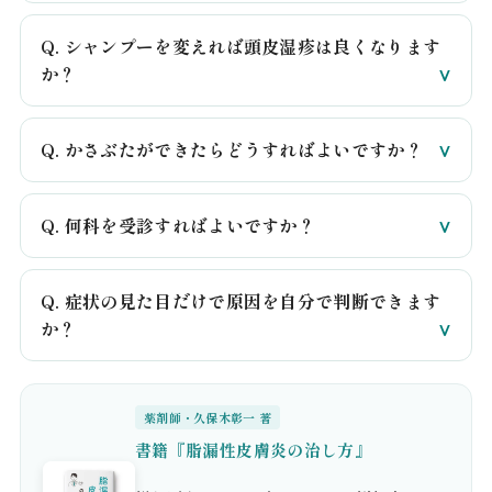
Q. シャンプーを変えれば頭皮湿疹は良くなります
か？
Q. かさぶたができたらどうすればよいですか？
Q. 何科を受診すればよいですか？
Q. 症状の見た目だけで原因を自分で判断できます
か？
薬剤師・久保木彰一 著
書籍『脂漏性皮膚炎の治し方』