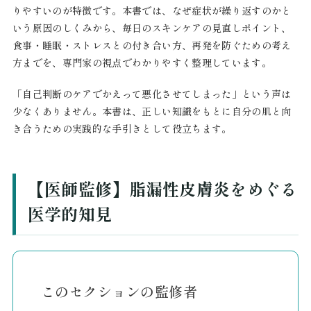
りやすいのが特徴です。本書では、なぜ症状が繰り返すのかと
いう原因のしくみから、毎日のスキンケアの見直しポイント、
食事・睡眠・ストレスとの付き合い方、再発を防ぐための考え
方までを、専門家の視点でわかりやすく整理しています。
「自己判断のケアでかえって悪化させてしまった」という声は
少なくありません。本書は、正しい知識をもとに自分の肌と向
き合うための実践的な手引きとして役立ちます。
【医師監修】脂漏性皮膚炎をめぐる
医学的知見
このセクションの監修者