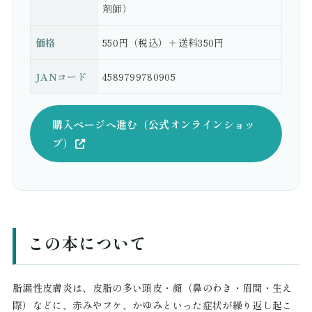
剤師）
価格
550円（税込）＋送料350円
JANコード
4589799780905
購入ページへ進む（公式オンラインショッ
プ）
この本について
脂漏性皮膚炎は、皮脂の多い頭皮・顔（鼻のわき・眉間・生え
際）などに、赤みやフケ、かゆみといった症状が繰り返し起こ