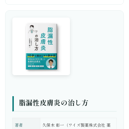
脂漏性皮膚炎の治し方
著者
久保木 彰一（ワイズ製薬株式会社 薬