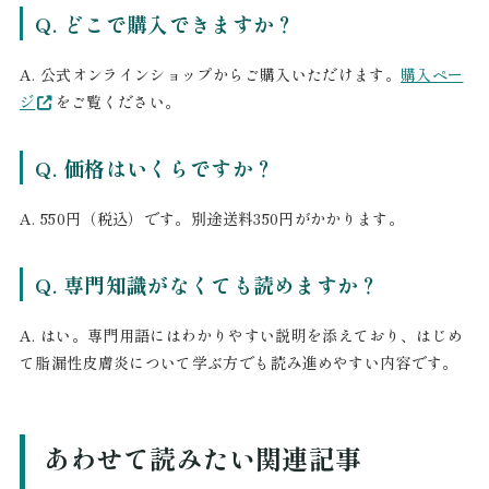
Q. どこで購入できますか？
A. 公式オンラインショップからご購入いただけます。
購入ペー
ジ
をご覧ください。
Q. 価格はいくらですか？
A. 550円（税込）です。別途送料350円がかかります。
Q. 専門知識がなくても読めますか？
A. はい。専門用語にはわかりやすい説明を添えており、はじめ
て脂漏性皮膚炎について学ぶ方でも読み進めやすい内容です。
あわせて読みたい関連記事