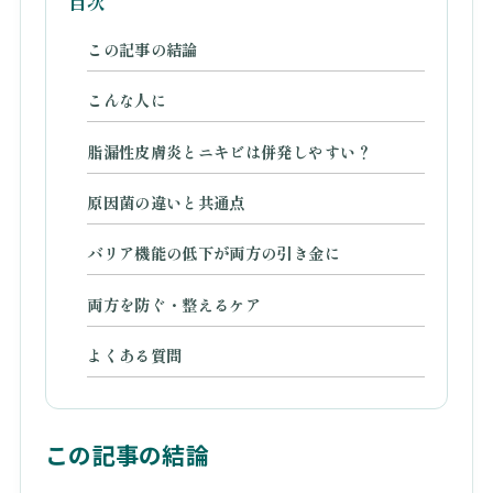
目次
この記事の結論
こんな人に
脂漏性皮膚炎とニキビは併発しやすい？
原因菌の違いと共通点
バリア機能の低下が両方の引き金に
両方を防ぐ・整えるケア
よくある質問
この記事の結論