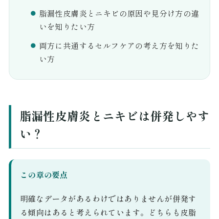
脂漏性皮膚炎とニキビの原因や見分け方の違
いを知りたい方
両方に共通するセルフケアの考え方を知りた
い方
脂漏性皮膚炎とニキビは併発しやす
い？
この章の要点
明確なデータがあるわけではありませんが併発す
る傾向はあると考えられています。どちらも皮脂