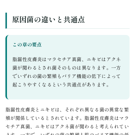
原因菌の違いと共通点
この章の要点
脂漏性皮膚炎はマラセチア真菌、ニキビはアクネ
菌が関わるとされ菌そのものは異なります。一方
でいずれの菌の繁殖もバリア機能の低下によって
起こりやすくなるという共通点があります。
脂漏性皮膚炎とニキビは、それぞれ異なる菌の異常な繁
殖が関係しているとされています。脂漏性皮膚炎はマラ
セチア真菌、ニキビはアクネ菌が関わると考えられてい
ます。一方で、いずれの菌の繁殖も肌のバリア機能の低