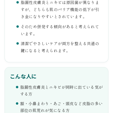
脂漏性皮膚炎とニキビは原因菌が異なりま
すが、どちらも肌のバリア機能の低下が引
き金になりやすいとされています。
そのため併発する傾向があると考えられて
います。
清潔でやさしいケアが両方を整える共通の
鍵になると考えられます。
こんな人に
脂漏性皮膚炎とニキビが同時に出ている気が
する方
額・小鼻まわり・あご・頭皮など皮脂の多い
部位の肌荒れが気になる方