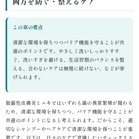
両方を防ぐ・整えるケア
この章の要点
清潔な環境を保ちつつバリア機能を守ることが共
通のポイントです。やさしく洗いしっかりすす
ぐ、洗いすぎを避ける、生活習慣のバランスを整
える、合わないケアは無理に続けない、などが挙
げられます。
脂漏性皮膚炎とニキビはいずれも菌の異常繁殖が関わる
ため、清潔な環境を保ちつつ、バリア機能を守ることが
共通のポイントになると考えられます。だからこそ、適
切なシャンプーやヘアケアで清潔な環境を保つことが重
要です。以下は、日々のケアで意識したいチェックリス