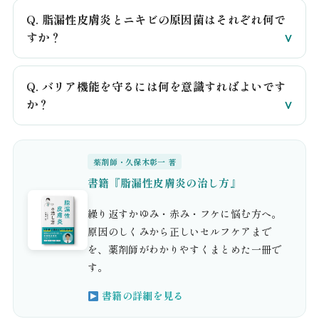
Q. 脂漏性皮膚炎とニキビの原因菌はそれぞれ何で
すか？
Q. バリア機能を守るには何を意識すればよいです
か？
薬剤師・久保木彰一 著
書籍『脂漏性皮膚炎の治し方』
繰り返すかゆみ・赤み・フケに悩む方へ。
原因のしくみから正しいセルフケアまで
を、薬剤師がわかりやすくまとめた一冊で
す。
書籍の詳細を見る