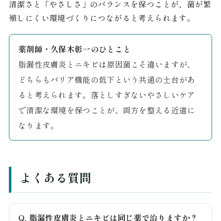
清潔さと「やさしさ」のバランスを保つことが、菌が繁
殖しにくい環境づくりにつながると考えられます。
薬剤師・久保木彰一のひとこと
脂漏性皮膚炎とニキビは原因菌こそ違いますが、
どちらもバリア機能の低下という共通の土台があ
ると考えられます。落としすぎないやさしいケア
で清潔な環境を保つことが、両方を整える近道に
なります。
よくある質問
Q. 脂漏性皮膚炎とニキビは同じ薬で治りますか？