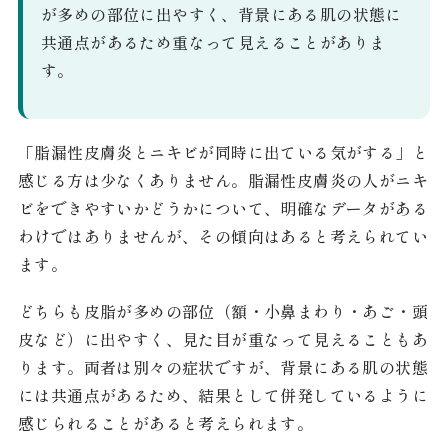
が多めの部位に出やすく、背景にある肌の状態に
共通点があるため重なって見えることがありま
す。
「脂漏性皮膚炎とニキビが同時に出ている気がする」と
感じる方は少なくありません。脂漏性皮膚炎の人がニキ
ビをできやすいかどうかについて、明確なデータがある
わけではありませんが、その傾向はあると考えられてい
ます。
どちらも皮脂が多めの部位（額・小鼻まわり・あご・頭
皮など）に出やすく、見た目が重なって見えることもあ
ります。両者は別々の症状ですが、背景にある肌の状態
には共通点があるため、結果として併発しているように
感じられることがあると考えられます。