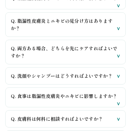
Q. 脂漏性皮膚炎とニキビの見分け方はあります
か？
Q. 両方ある場合、どちらを先にケアすればよいで
すか？
Q. 洗顔やシャンプーはどうすればよいですか？
Q. 食事は脂漏性皮膚炎やニキビに影響しますか？
Q. 皮膚科は何科に相談すればよいですか？