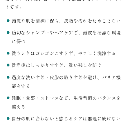
トです。
頭皮や肌を清潔に保ち、皮脂や汚れをためこまない
適切なシャンプーやヘアケアで、頭皮を清潔な環境
に保つ
洗うときはゴシゴシこすらず、やさしく洗浄する
洗浄後はしっかりすすぎ、洗い残しを防ぐ
過度な洗いすぎ・皮脂の取りすぎを避け、バリア機
能を守る
睡眠・食事・ストレスなど、生活習慣のバランスを
整える
自分の肌に合わないと感じるケアは無理に続けない