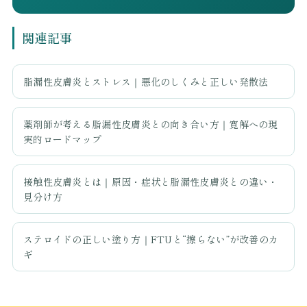
関連記事
脂漏性皮膚炎とストレス｜悪化のしくみと正しい発散法
薬剤師が考える脂漏性皮膚炎との向き合い方｜寛解への現
実的ロードマップ
接触性皮膚炎とは｜原因・症状と脂漏性皮膚炎との違い・
見分け方
ステロイドの正しい塗り方｜FTUと“擦らない”が改善のカ
ギ