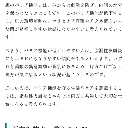
肌のバリア機能とは、外からの刺激を防ぎ、内側の水分
を保つはたらきのことです。このバリア機能が低下する
と、肌の環境が乱れ、マラセチア真菌やアクネ菌といっ
た菌が繁殖しやすい状態になりやすいと考えられていま
す。
つまり、バリア機能が低下しやすい人は、脂漏性皮膚炎
にもニキビにもなりやすい傾向があるといえます。いず
れも菌類の異常繁殖が背景にあるため、片方だけでなく
両方が気になるという状況が起こりうるのです。
逆にいえば、バリア機能を守る生活やケアを意識するこ
とは、脂漏性皮膚炎とニキビの両方に共通して大切な土
台になると考えられます。