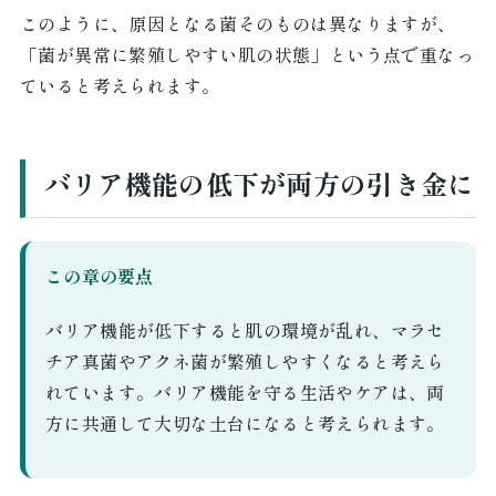
このように、原因となる菌そのものは異なりますが、
「菌が異常に繁殖しやすい肌の状態」という点で重なっ
ていると考えられます。
バリア機能の低下が両方の引き金に
この章の要点
バリア機能が低下すると肌の環境が乱れ、マラセ
チア真菌やアクネ菌が繁殖しやすくなると考えら
れています。バリア機能を守る生活やケアは、両
方に共通して大切な土台になると考えられます。