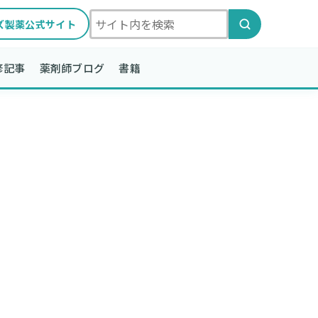
ズ製薬公式サイト
修記事
薬剤師ブログ
書籍