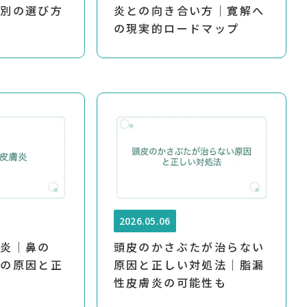
分別の選び方
炎との向き合い方｜寛解へ
の現実的ロードマップ
2026.05.06
膚炎｜鼻の
頭皮のかさぶたが治らない
みの原因と正
原因と正しい対処法｜脂漏
性皮膚炎の可能性も