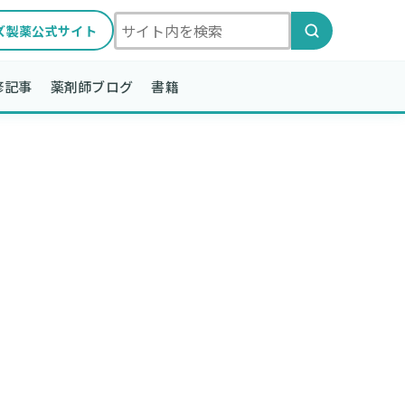
ズ製薬公式サイト
修記事
薬剤師ブログ
書籍